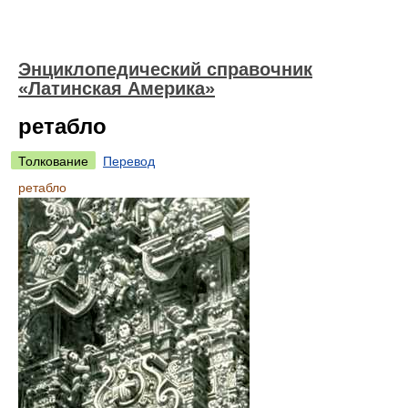
Энциклопедический справочник
«Латинская Америка»
ретабло
Толкование
Перевод
ретабло